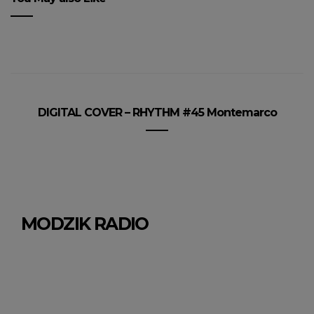
DIGITAL COVER – RHYTHM #45 Montemarco
MODZIK RADIO