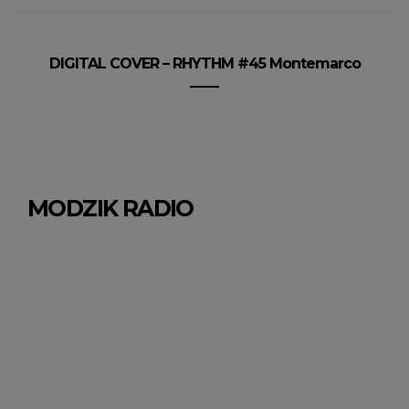
DIGITAL COVER – RHYTHM #45 Montemarco
MODZIK RADIO