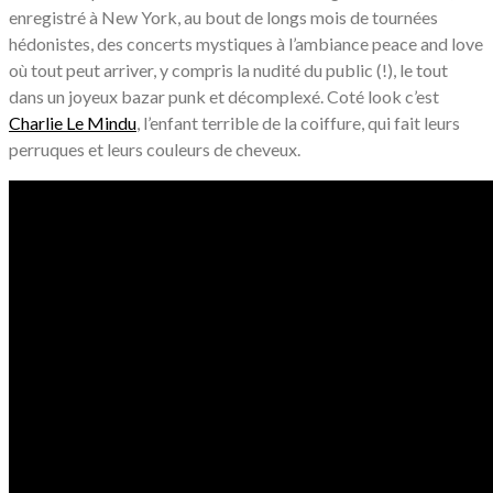
enregistré à New York, au bout de longs mois de tournées
hédonistes, des concerts mystiques à l’ambiance peace and love
où tout peut arriver, y compris la nudité du public (!), le tout
dans un joyeux bazar punk et décomplexé. Coté look c’est
Charlie Le Mindu
, l’enfant terrible de la coiffure, qui fait leurs
perruques et leurs couleurs de cheveux.