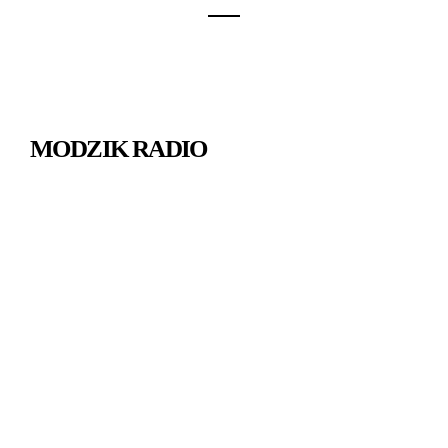
MODZIK RADIO