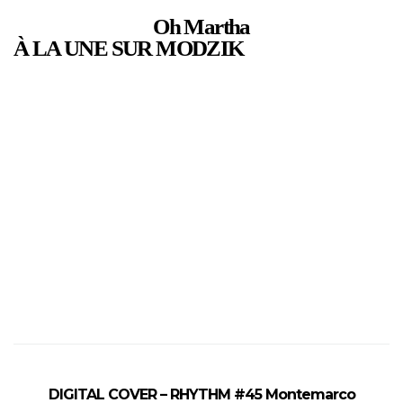
Oh Martha
À LA UNE SUR MODZIK
DIGITAL COVER – RHYTHM #45 Montemarco