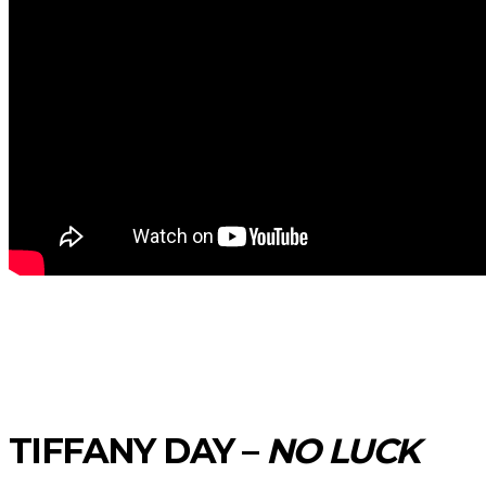
TIFFANY DAY –
NO LUCK