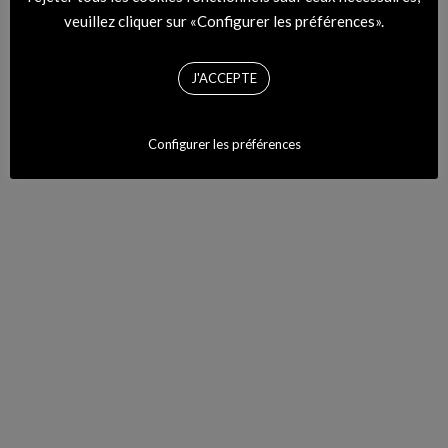
veuillez cliquer sur «Configurer les préférences».
J'ACCEPTE
MODZIK RADIO
Configurer les préférences