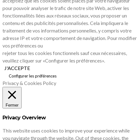
acceptiez que les cookies soient placés par votre navigateur
pour pouvoir analyser le trafic de notre site Web, activer les
fonctionnalités liées aux réseaux sociaux, vous proposer un
contenu et des publicités personnalisées. Cela impliquera le
traitement de vos informations personnelles, y compris votre
adresse IP et votre comportement de navigation. Pour modifier
vos préférences ou
rejeter tous les cookies fonctionnels sauf ceux nécessaires,
veuillez cliquer sur «Configurer les préférences».
J'ACCEPTE
Configurer les préférences
Privacy & Cookies Policy
Fermer
Privacy Overview
This website uses cookies to improve your experience while
you navigate through the website. Out of these cookies, the