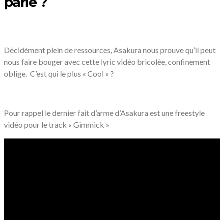
parie ?
Décidément plein de ressources, Asakura nous prouve qu’il peut
nous faire bouger avec cette lyric vidéo bricolée, confinement
oblige. C’est qui le plus « Cool » ?
Pour rappel le dernier fait d’arme d’Asakura est une freestyle
vidéo pour le track « Gimmick »