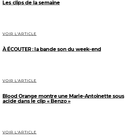
Les clips de la semaine
VOIR L'ARTICLE
À ÉCOUTER : la bande son du week-end
VOIR L'ARTICLE
Blood Orange montre une Marie-Antoinette sous
acide dans le clip « Benzo »
VOIR L'ARTICLE