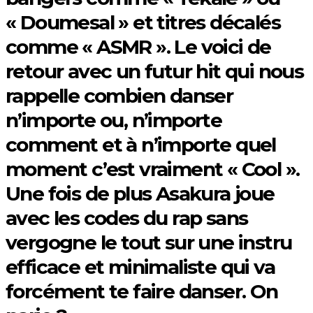
« Doumesal » et titres décalés
comme « ASMR ». Le voici de
retour avec un futur hit qui nous
rappelle combien danser
n’importe ou, n’importe
comment et à n’importe quel
moment c’est vraiment « Cool ».
Une fois de plus Asakura joue
avec les codes du rap sans
vergogne le tout sur une instru
efficace et minimaliste qui va
forcément te faire danser. On