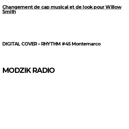
Changement de cap musical et de look pour Willow
Smith
DIGITAL COVER – RHYTHM #45 Montemarco
MODZIK RADIO