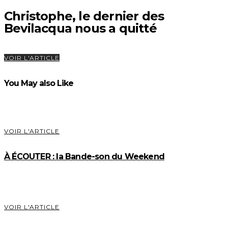
Christophe, le dernier des
Bevilacqua nous a quitté
VOIR L'ARTICLE
You May also Like
VOIR L'ARTICLE
À ÉCOUTER : la Bande-son du Weekend
VOIR L'ARTICLE