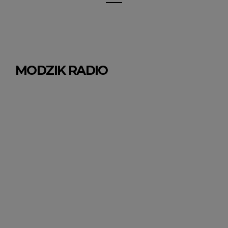
MODZIK RADIO