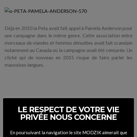
Déjà en 2010 la Peta avait fait appel à Pamela Anderson pour
une campagne dans le même genre. Cette association entre
morceaux de viandes et femmes dénudées avait fait scandale
notamment au Canada où la campagne avait été censurée. Un
cliché qui de nouveau en 2015 risque de faire parler les
mauvaises langues.
LE RESPECT DE VOTRE VIE
PRIVÉE NOUS CONCERNE
En poursuivant la navigation le site MODZIK aimerait que