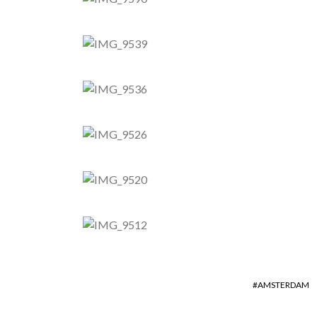
AMSTERDAM