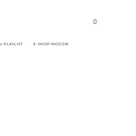
♫ PLAYLIST
E-SHOP MODZIK