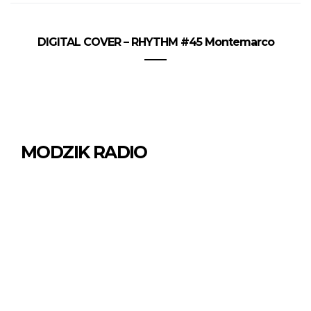
DIGITAL COVER – RHYTHM #45 Montemarco
MODZIK RADIO