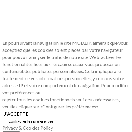
LE RESPECT DE VOTRE VIE PRIVÉE
NOUS CONCERNE
En poursuivant la navigation le site MODZIK aimerait que vous
acceptiez que les cookies soient placés par votre navigateur
pour pouvoir analyser le trafic de notre site Web, activer les
fonctionnalités liées aux réseaux sociaux, vous proposer un
contenu et des publicités personnalisées. Cela impliquera le
traitement de vos informations personnelles, y compris votre
adresse IP et votre comportement de navigation. Pour modifier
vos préférences ou
rejeter tous les cookies fonctionnels sauf ceux nécessaires,
veuillez cliquer sur «Configurer les préférences».
J'ACCEPTE
Configurer les préférences
Privacy & Cookies Policy