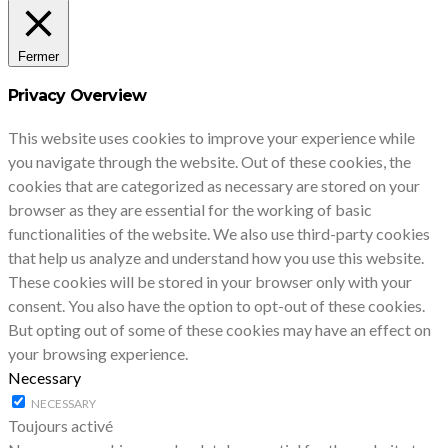
Fermer
Privacy Overview
This website uses cookies to improve your experience while
you navigate through the website. Out of these cookies, the
cookies that are categorized as necessary are stored on your
browser as they are essential for the working of basic
functionalities of the website. We also use third-party cookies
that help us analyze and understand how you use this website.
These cookies will be stored in your browser only with your
consent. You also have the option to opt-out of these cookies.
But opting out of some of these cookies may have an effect on
your browsing experience.
Necessary
NECESSARY
Toujours activé