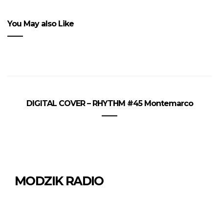
You May also Like
DIGITAL COVER – RHYTHM #45 Montemarco
MODZIK RADIO