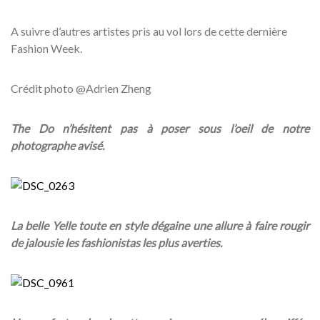
A suivre d’autres artistes pris au vol lors de cette dernière
Fashion Week.
Crédit photo @Adrien Zheng
The Do n’hésitent pas à poser sous l’oeil de notre
photographe avisé.
La belle Yelle toute en style dégaine une allure à faire rougir
de jalousie les fashionistas les plus averties.