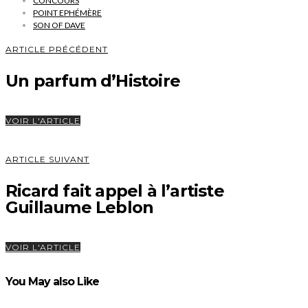
CONCOURS
POINT EPHÉMÈRE
SON OF DAVE
ARTICLE PRÉCÉDENT
Un parfum d’Histoire
VOIR L'ARTICLE
ARTICLE SUIVANT
Ricard fait appel à l’artiste
Guillaume Leblon
VOIR L'ARTICLE
You May also Like