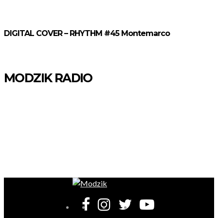
DIGITAL COVER – RHYTHM #45 Montemarco
MODZIK RADIO