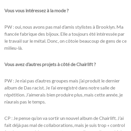
Vous vous intéressez à la mode ?
PW : oui, nous avons pas mal d’amis stylistes à Brooklyn. Ma
fiancée fabrique des bijoux. Elle a toujours été intéressée par
le travail sur le métal. Donc, on côtoie beaucoup de gens de ce
milieu-là.
Vous avez d’autres projets à côté de Chairlift ?
PW : Je n’ai pas d’autres groupes mais j’ai produit le dernier
album de Das racist. Je l’ai enregistré dans notre salle de
répétition. J’aimerais bien produire plus, mais cette année, je
n’aurais pas le temps.
CP : Je pense qu’on va sortir un nouvel album de Chairlift. J’ai
fait déjà pas mal de collaborations, mais je suis trop « control