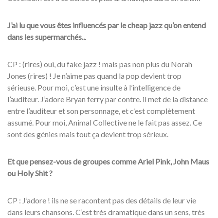
J’ai lu que vous êtes influencés par le cheap jazz qu’on entend
dans les supermarchés..
.
CP : (rires) oui, du fake jazz ! mais pas non plus du Norah
Jones (rires) ! Je n’aime pas quand la pop devient trop
sérieuse. Pour moi, c’est une insulte à l’intelligence de
l’auditeur. J’adore Bryan ferry par contre. il met de la distance
entre l’auditeur et son personnage, et c’est complètement
assumé. Pour moi, Animal Collective ne le fait pas assez. Ce
sont des génies mais tout ça devient trop sérieux.
Et que pensez-vous de groupes comme Ariel Pink, John Maus
ou Holy Shit ?
CP : J’adore ! ils ne se racontent pas des détails de leur vie
dans leurs chansons. C’est très dramatique dans un sens, très