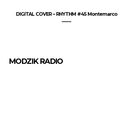
DIGITAL COVER – RHYTHM #45 Montemarco
MODZIK RADIO