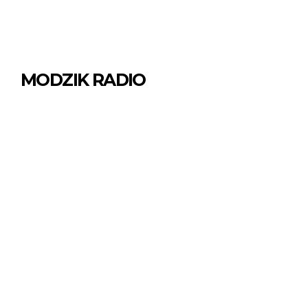
MODZIK RADIO