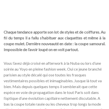
Chaque tendance apporte son lot de styles et de coiffures. Au
fil du temps il a fallu s’habituer aux claquettes et même à la
coupe mulet. Dernière nouveauté en date : la coupe samouraï.
Impossible de l’avoir loupé on en voit partout.
Vous l’avez déjà croisé en afterwork à la Nuba ou lors d’une
soirée au Yoyo en pleine fashion week. Oui ce jeune branché
parisien au style décalé qui ose toutes les frasques
vestimentaires possibles et inimaginables. Jusque là tout va
bien. Mais depuis quelques temps il semblerait que cette
espèce en voie de propagation dans le tout Paris soit dans
l’optique d’une évolution capillaire nettement discutable. A
bas la coupe totale rasée ou les cheveux trop longs la mode