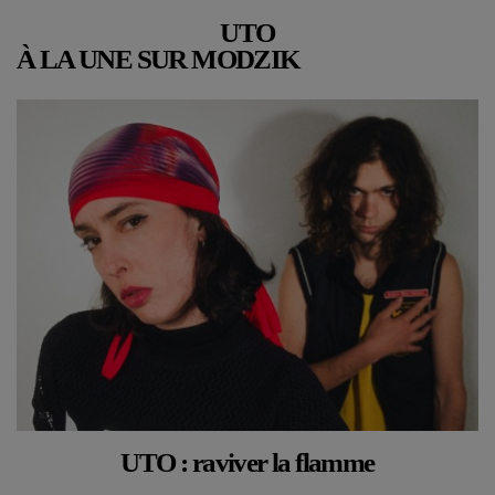
UTO
À LA UNE SUR MODZIK
UTO : raviver la flamme