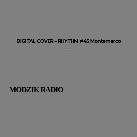
DIGITAL COVER – RHYTHM #45 Montemarco
MODZIK RADIO