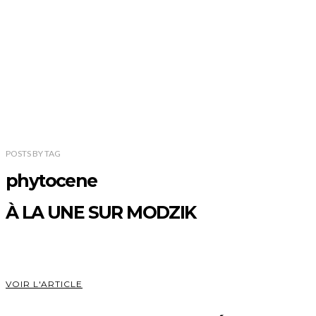
POSTS
BY
TAG
phytocene
À LA UNE SUR MODZIK
VOIR L'ARTICLE