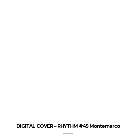
DIGITAL COVER – RHYTHM #45 Montemarco