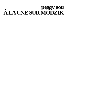
peggy gou
À LA UNE SUR MODZIK