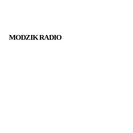
MODZIK RADIO