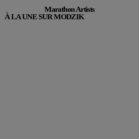
Marathon Artists
À LA UNE SUR MODZIK