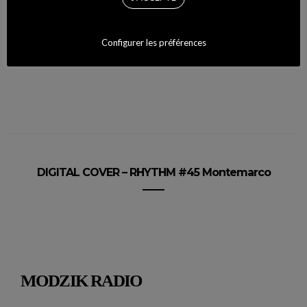
Configurer les préférences
DIGITAL COVER – RHYTHM #45 Montemarco
MODZIK RADIO