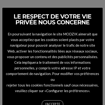
LE RESPECT DE VOTRE VIE
PRIVÉE NOUS CONCERNE
En poursuivant la navigation le site MODZIK aimerait que
vous acceptiez que les cookies soient placés par votre
navigateur pour pouvoir analyser le trafic de notre site
Web, activer les fonctionnalités liées aux réseaux sociaux,
vous proposer un contenu et des publicités personnalisées.
Cela impliquera le traitement de vos informations
personnelles, y compris votre adresse IP et votre
comportement de navigation. Pour modifier vos préférences
ou
rejeter tous les cookies fonctionnels sauf ceux nécessaires,
veuillez cliquer sur «Configurer les préférences».
J'ACCEPTE