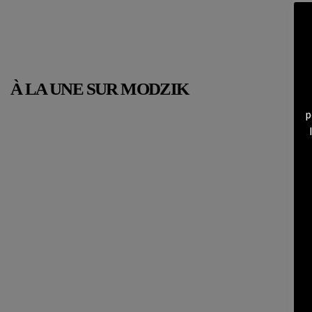
À LA UNE SUR MODZIK
p