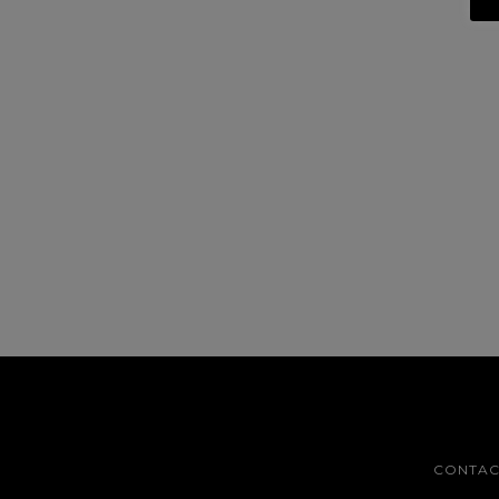
CONTAC