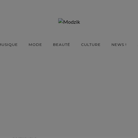
MUSIQUE
MODE
BEAUTÉ
CULTURE
NEWS !