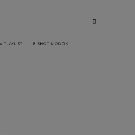
♫ PLAYLIST
E-SHOP MODZIK