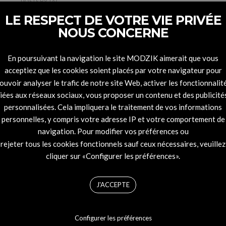
POSTS
BY
TAG
LE RESPECT DE VOTRE VIE PRIVÉE
NOUS CONCERNE
Krampf
En poursuivant la navigation le site MODZIK aimerait que vous
acceptiez que les cookies soient placés par votre navigateur pour
ouvoir analyser le trafic de notre site Web, activer les fonctionnalit
liées aux réseaux sociaux, vous proposer un contenu et des publicité
personnalisées. Cela impliquera le traitement de vos informations
personnelles, y compris votre adresse IP et votre comportement de
navigation. Pour modifier vos préférences ou
rejeter tous les cookies fonctionnels sauf ceux nécessaires, veuillez
cliquer sur «Configurer les préférences».
J'ACCEPTE
Configurer les préférences