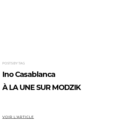
POSTS
BY
TAG
Ino Casablanca
À LA UNE SUR MODZIK
VOIR L'ARTICLE