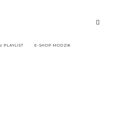
♫ PLAYLIST
E-SHOP MODZIK