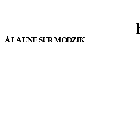
À LA UNE SUR MODZIK