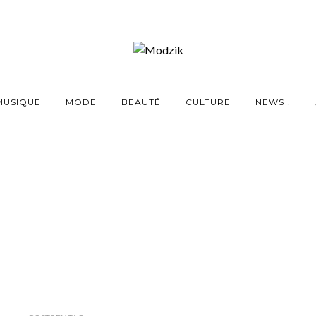
MUSIQUE
MODE
BEAUTÉ
CULTURE
NEWS !