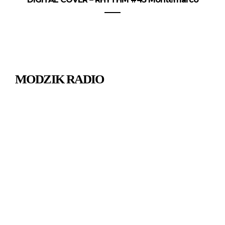
MODZIK RADIO