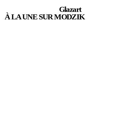
Glazart
À LA UNE SUR MODZIK