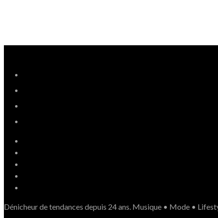
Dénicheur de tendances depuis 24 ans. Musique • Mode • Lifest