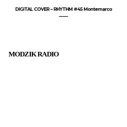
DIGITAL COVER – RHYTHM #45 Montemarco
MODZIK RADIO