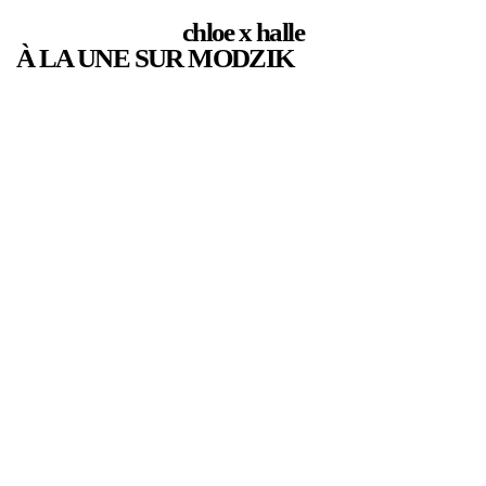
chloe x halle
À LA UNE SUR MODZIK