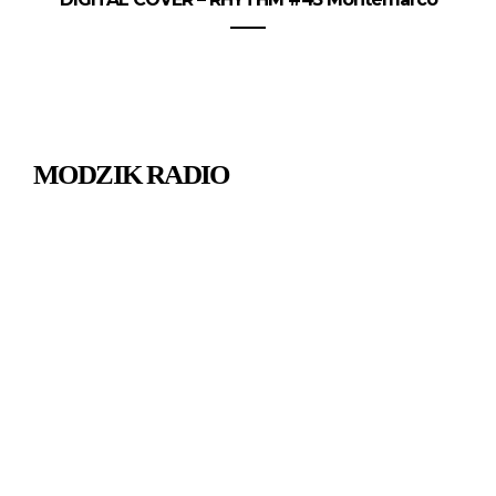
MODZIK RADIO