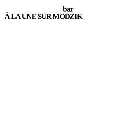
bar
À LA UNE SUR MODZIK