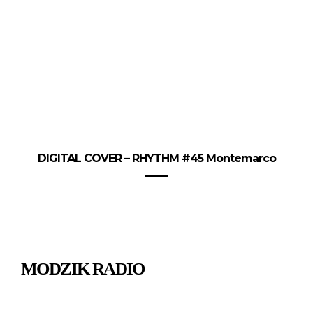
DIGITAL COVER – RHYTHM #45 Montemarco
MODZIK RADIO