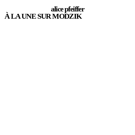
alice pfeiffer
À LA UNE SUR MODZIK