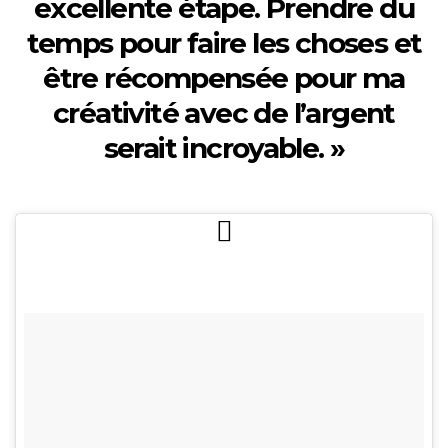
excellente étape. Prendre du
temps pour faire les choses et
être récompensée pour ma
créativité avec de l’argent
serait incroyable. »