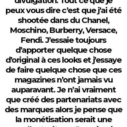
divulgation. Tout ce que je
peux vous dire c’est que j’ai été
shootée dans du Chanel,
Moschino, Burberry, Versace,
Fendi. J’essaie toujours
d’apporter quelque chose
d’original à ces looks et j’essaye
de faire quelque chose que ces
magazines n’ont jamais vu
auparavant. Je n’ai vraiment
que créé des partenariats avec
des marques alors je pense que
la monétisation serait une