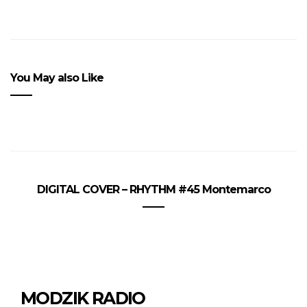
You May also Like
DIGITAL COVER – RHYTHM #45 Montemarco
MODZIK RADIO