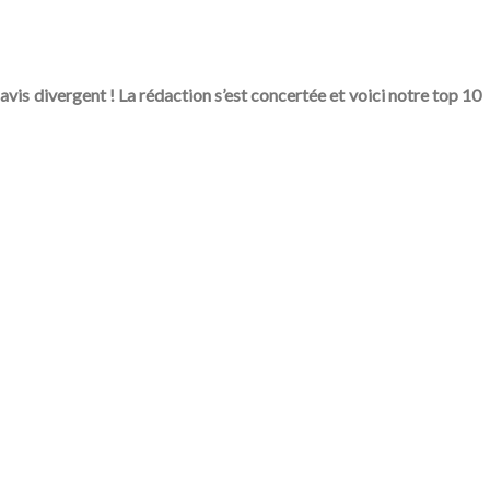
vis divergent ! La rédaction s’est concertée et voici notre top 10