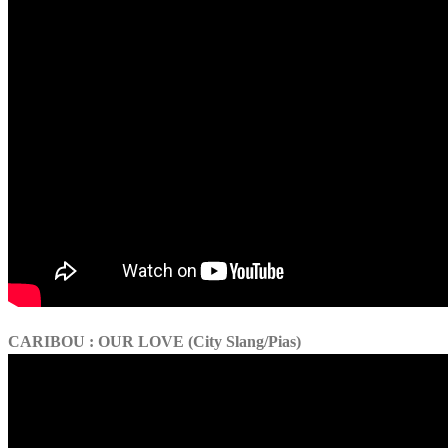
CARIBOU : OUR LOVE (City Slang/Pias)