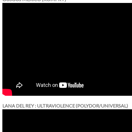
LANA DEL REY : ULTRAVIOLENCE (POLYDOR/UNIVERSAL)