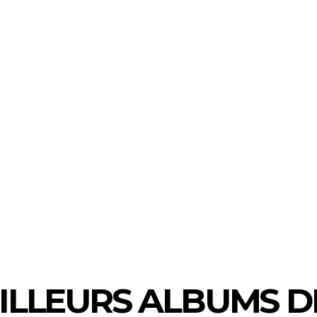
ILLEURS ALBUMS DE