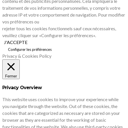
contenu et des publicités personnalisées. Cela impliquera le
traitement de vos informations personnelles, y compris votre
adresse IP et votre comportement de navigation. Pour modifier
vos préférences ou
rejeter tous les cookies fonctionnels sauf ceux nécessaires,
veuillez cliquer sur «Configurer les préférences».
J'ACCEPTE
Configurer les préférences
Privacy & Cookies Policy
Fermer
Privacy Overview
This website uses cookies to improve your experience while
you navigate through the website. Out of these cookies, the
cookies that are categorized as necessary are stored on your
browser as they are essential for the working of basic
functionalities of the website. We also use third-party cookies