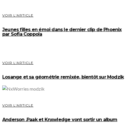
VOIR L'ARTICLE
Jeunes filles en émoi dans le dernier clip de Phoenix
par Sofia Coppola
VOIR L'ARTICLE
Losange et sa géométrie remixée, bientôt sur Modzik
VOIR L'ARTICLE
Anderson .Paak et Knxwledge vont sortir un album