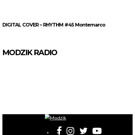
DIGITAL COVER – RHYTHM #45 Montemarco
MODZIK RADIO