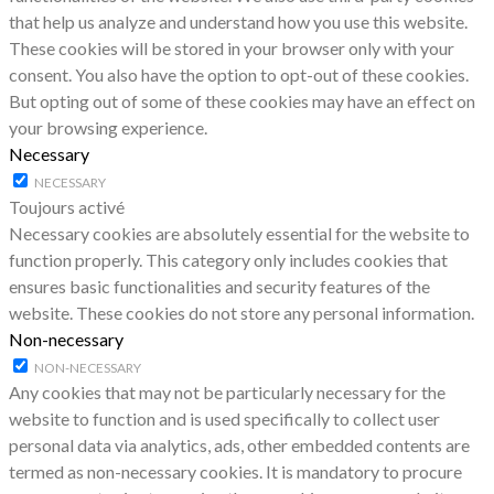
that help us analyze and understand how you use this website.
These cookies will be stored in your browser only with your
consent. You also have the option to opt-out of these cookies.
But opting out of some of these cookies may have an effect on
your browsing experience.
Necessary
NECESSARY
Toujours activé
Necessary cookies are absolutely essential for the website to
function properly. This category only includes cookies that
ensures basic functionalities and security features of the
website. These cookies do not store any personal information.
Non-necessary
NON-NECESSARY
Any cookies that may not be particularly necessary for the
website to function and is used specifically to collect user
personal data via analytics, ads, other embedded contents are
termed as non-necessary cookies. It is mandatory to procure