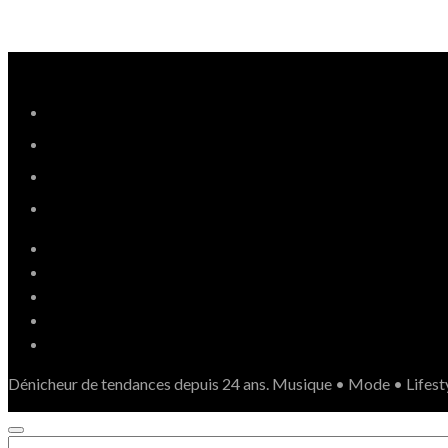
Dénicheur de tendances depuis 24 ans. Musique • Mode • Lifest
SEARCH