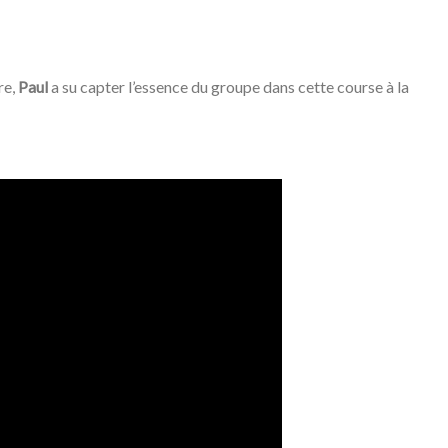
re,
Paul
a su capter l’essence du groupe dans cette course à la