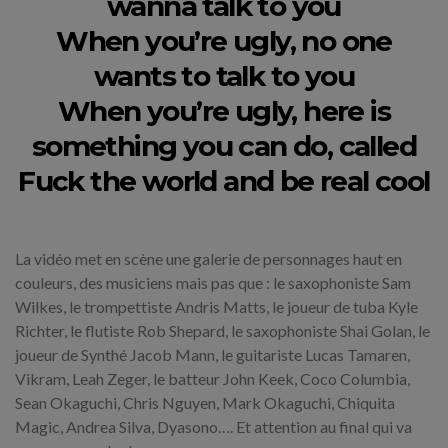
wanna talk to you
When you’re ugly, no one
wants to talk to you
When you’re ugly, here is
something you can do, called
Fuck the world and be real cool
La vidéo met en scène une galerie de personnages haut en
couleurs, des musiciens mais pas que : le saxophoniste Sam
Wilkes, le trompettiste Andris Matts, le joueur de tuba Kyle
Richter, le flutiste Rob Shepard, le saxophoniste Shai Golan, le
joueur de Synthé Jacob Mann, le guitariste Lucas Tamaren,
Vikram, Leah Zeger, le batteur John Keek, Coco Columbia,
Sean Okaguchi, Chris Nguyen, Mark Okaguchi, Chiquita
Magic, Andrea Silva, Dyasono…. Et attention au final qui va