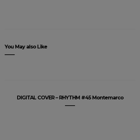
You May also Like
DIGITAL COVER – RHYTHM #45 Montemarco