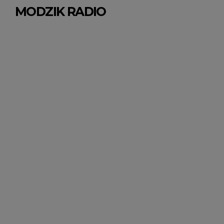
MODZIK RADIO