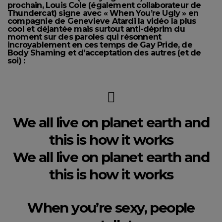
prochain, Louis Cole (également collaborateur de
Thundercat) signe avec « When You’re Ugly » en
compagnie de Genevieve Atardi la vidéo la plus
cool et déjantée mais surtout anti-déprim du
moment sur des paroles qui résonnent
incroyablement en ces temps de Gay Pride, de
Body Shaming et d’acceptation des autres (et de
soi) :
We all live on planet earth and
this is how it works
We all live on planet earth and
this is how it works
When you’re sexy, people