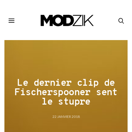
Le dernier clip de
Fischerspooner sent
le stupre
22 JANVIER 2018