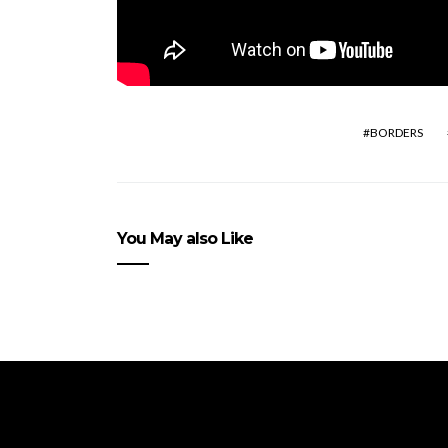
BORDERS
You May also Like