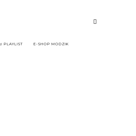
♫ PLAYLIST
E-SHOP MODZIK