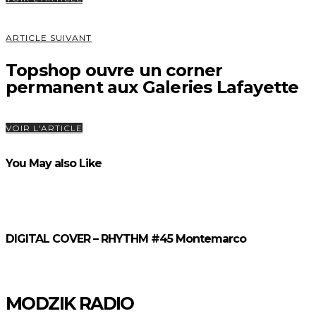
ARTICLE SUIVANT
Topshop ouvre un corner
permanent aux Galeries Lafayette
VOIR L'ARTICLE
You May also Like
DIGITAL COVER – RHYTHM #45 Montemarco
MODZIK RADIO