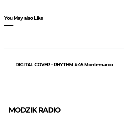
You May also Like
DIGITAL COVER – RHYTHM #45 Montemarco
MODZIK RADIO