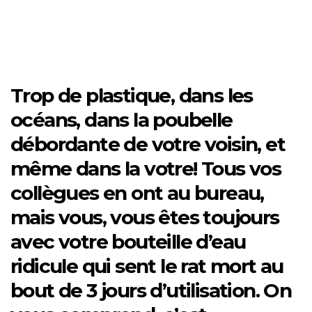
Trop de plastique, dans les
océans, dans la poubelle
débordante de votre voisin, et
même dans la votre! Tous vos
collègues en ont au bureau,
mais vous, vous êtes toujours
avec votre bouteille d’eau
ridicule qui sent le rat mort au
bout de 3 jours d’utilisation. On