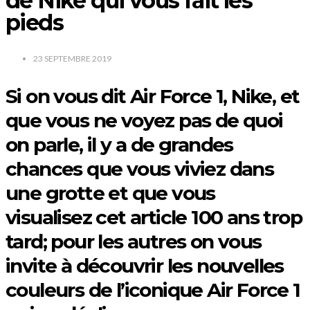
de Nike qui vous fait les
pieds
23 SEPTEMBRE 2019
Si on vous dit Air Force 1, Nike, et
que vous ne voyez pas de quoi
on parle, il y a de grandes
chances que vous viviez dans
une grotte et que vous
visualisez cet article 100 ans trop
tard; pour les autres on vous
invite à découvrir les nouvelles
couleurs de l’iconique Air Force 1