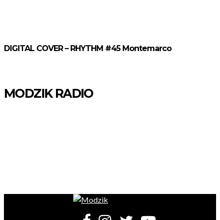
DIGITAL COVER – RHYTHM #45 Montemarco
MODZIK RADIO