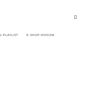
♫ PLAYLIST
E-SHOP MODZIK