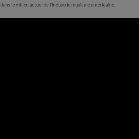
 dans le milieu actuel de l’industrie musicale américaine.