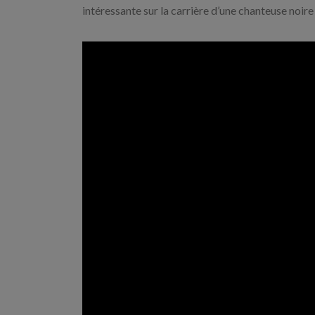
intéressante sur la carrière d’une chanteuse noire