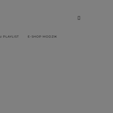
♫ PLAYLIST
E-SHOP MODZIK