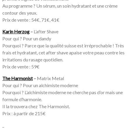
Au programme ? Un sérum, un soin hydratant et une crème
contour des yeux.
Prix de vente : 54€, 71€, 41€
Karin Herzog
–
L’after Shave
Pour qui ? Pour un dandy
Pourquoi ? Parce que la qualité suisse est irréprochable ! Très
frais et hydratant, cet after shave apaise votre peau contre les
irritations du rasage quotidien.
Prix de vente : 59€
The Harmonist
–
Matrix Metal
Pour qui ? Pour un alchimiste moderne
Pourquoi ? L’alchimiste moderne ne cherche pas d’or mais une
formule d’harmonie.
Il la trouvera chez The Harmonist.
Prix : à partir de 215€
_