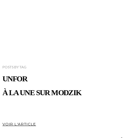
POSTS
BY
TAG
UNFOR
À LA UNE SUR MODZIK
VOIR L'ARTICLE