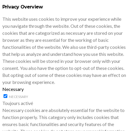
Privacy Overview
This website uses cookies to improve your experience while
you navigate through the website. Out of these cookies, the
cookies that are categorized as necessary are stored on your
browser as they are essential for the working of basic
functionalities of the website. We also use third-party cookies
that help us analyze and understand how you use this website.
These cookies will be stored in your browser only with your
consent. You also have the option to opt-out of these cookies.
But opting out of some of these cookies may have an effect on
your browsing experience.
Necessary
NECESSARY
Toujours activé
Necessary cookies are absolutely essential for the website to
function properly. This category only includes cookies that
ensures basic functionalities and security features of the