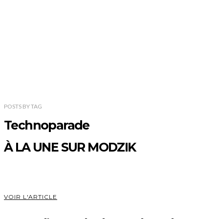
POSTS
BY
TAG
Technoparade
À LA UNE SUR MODZIK
VOIR L'ARTICLE