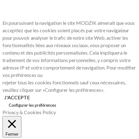
NOUS CONCERNE
En poursuivant la navigation le site MODZIK aimerait que vous
acceptiez que les cookies soient placés par votre navigateur
pour pouvoir analyser le trafic de notre site Web, activer les
fonctionnalités liées aux réseaux sociaux, vous proposer un
contenu et des publicités personnalisées. Cela impliquera le
traitement de vos informations personnelles, y compris votre
adresse IP et votre comportement de navigation. Pour modifier
vos préférences ou
rejeter tous les cookies fonctionnels sauf ceux nécessaires,
veuillez cliquer sur «Configurer les préférences».
J'ACCEPTE
Configurer les préférences
Privacy & Cookies Policy
Fermer