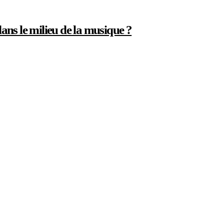
ns le milieu de la musique ?