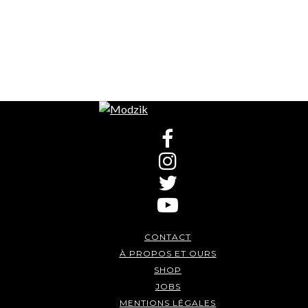
CONTACT
À PROPOS ET OURS
SHOP
JOBS
MENTIONS LÉGALES