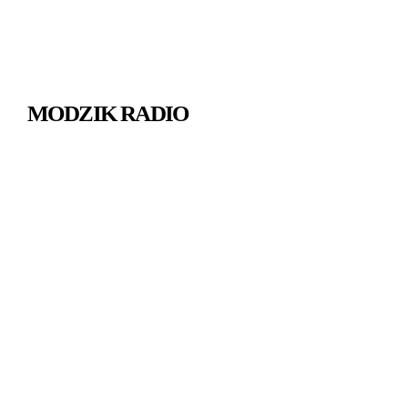
MODZIK RADIO