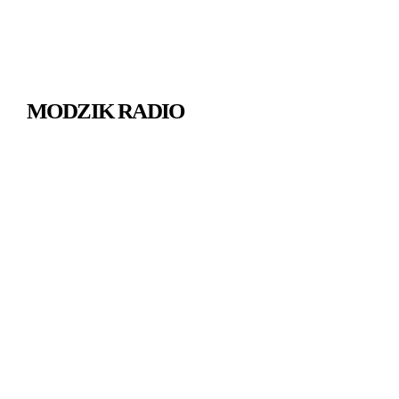
MODZIK RADIO