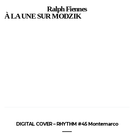
Ralph Fiennes
À LA UNE SUR MODZIK
DIGITAL COVER – RHYTHM #45 Montemarco