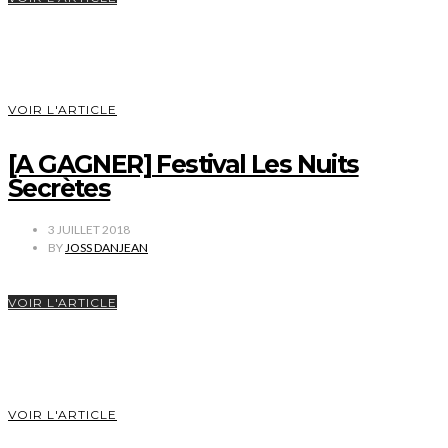
VOIR L'ARTICLE
[A GAGNER] Festival Les Nuits
Secrètes
3 JUILLET 2018
BY
JOSS DANJEAN
VOIR L'ARTICLE
VOIR L'ARTICLE