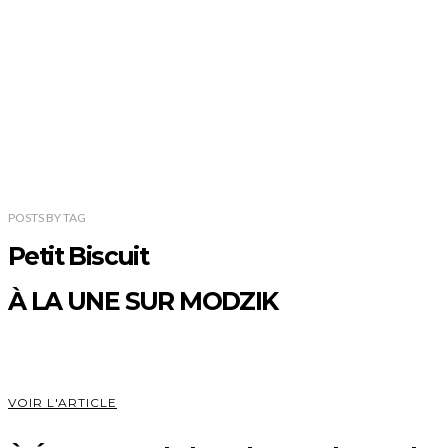
POSTS
BY
TAG
Petit Biscuit
À LA UNE SUR MODZIK
VOIR L'ARTICLE