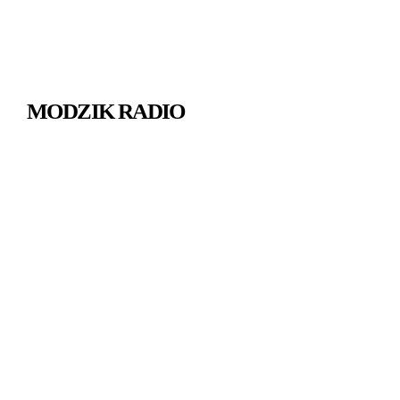
MODZIK RADIO