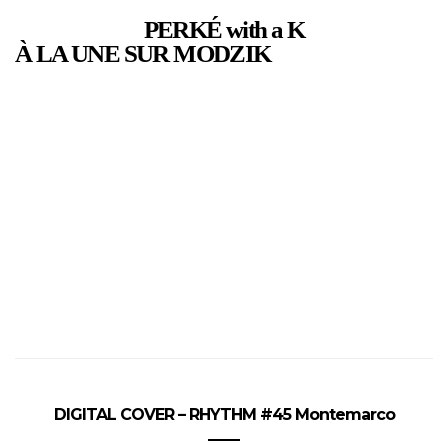
PERKÉ with a K
À LA UNE SUR MODZIK
DIGITAL COVER – RHYTHM #45 Montemarco