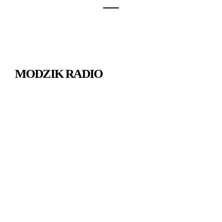
MODZIK RADIO