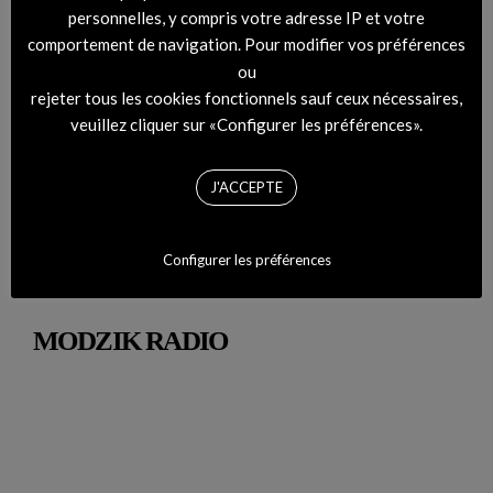
personnelles, y compris votre adresse IP et votre
comportement de navigation. Pour modifier vos préférences
ou
rejeter tous les cookies fonctionnels sauf ceux nécessaires,
veuillez cliquer sur «Configurer les préférences».
DIGITAL COVER – RHYTHM #45 Montemarco
J'ACCEPTE
Configurer les préférences
MODZIK RADIO