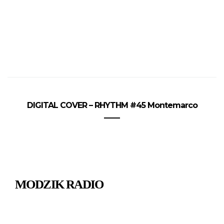
DIGITAL COVER – RHYTHM #45 Montemarco
MODZIK RADIO