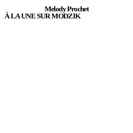
Melody Prochet
À LA UNE SUR MODZIK